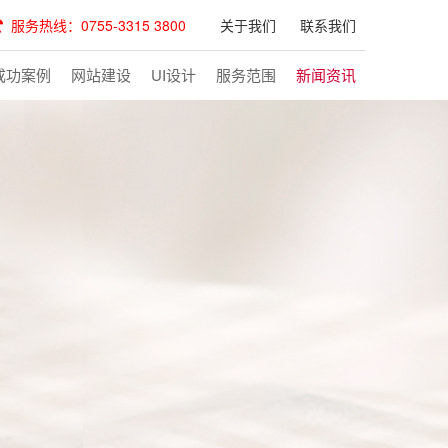
服务热线：0755-3315 3800
关于我们
联系我们
成功案例
网站建设
UI设计
服务范围
新闻资讯